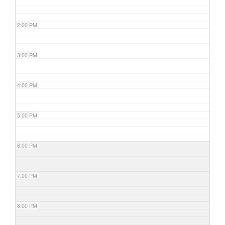
2:00 PM
3:00 PM
4:00 PM
5:00 PM
6:00 PM
7:00 PM
8:00 PM