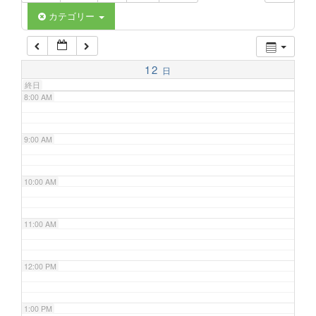
6:00 AM
カテゴリー
7:00 AM
12
日
終日
8:00 AM
9:00 AM
10:00 AM
11:00 AM
12:00 PM
1:00 PM