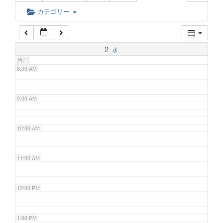
6:00 AM
カテゴリー
7:00 AM
2
水
終日
8:00 AM
9:00 AM
10:00 AM
11:00 AM
12:00 PM
1:00 PM