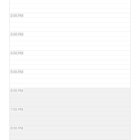
2:00 PM
3:00 PM
4:00 PM
5:00 PM
6:00 PM
7:00 PM
8:00 PM