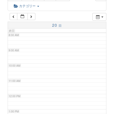
6:00 AM
カテゴリー
7:00 AM
20
日
終日
8:00 AM
9:00 AM
10:00 AM
11:00 AM
12:00 PM
1:00 PM