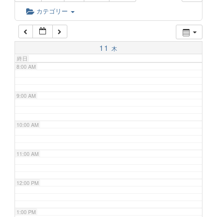
6:00 AM
カテゴリー
7:00 AM
11
木
終日
8:00 AM
9:00 AM
10:00 AM
11:00 AM
12:00 PM
1:00 PM