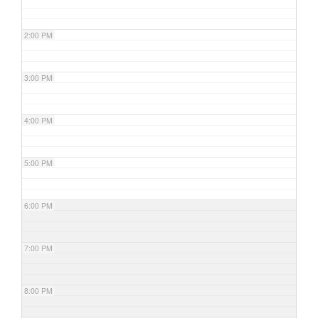
2:00 PM
3:00 PM
4:00 PM
5:00 PM
6:00 PM
7:00 PM
8:00 PM