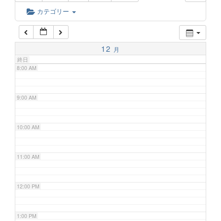
6:00 AM
カテゴリー
7:00 AM
12
月
終日
8:00 AM
9:00 AM
10:00 AM
11:00 AM
12:00 PM
1:00 PM