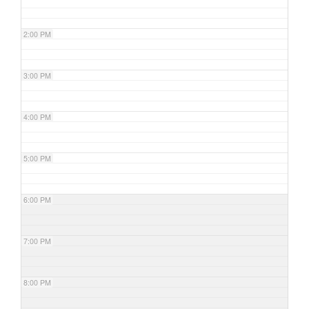
2:00 PM
3:00 PM
4:00 PM
5:00 PM
6:00 PM
7:00 PM
8:00 PM