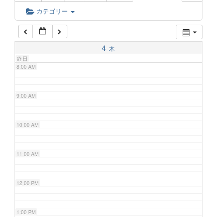
6:00 AM
カテゴリー
7:00 AM
4
木
終日
8:00 AM
9:00 AM
10:00 AM
11:00 AM
12:00 PM
1:00 PM