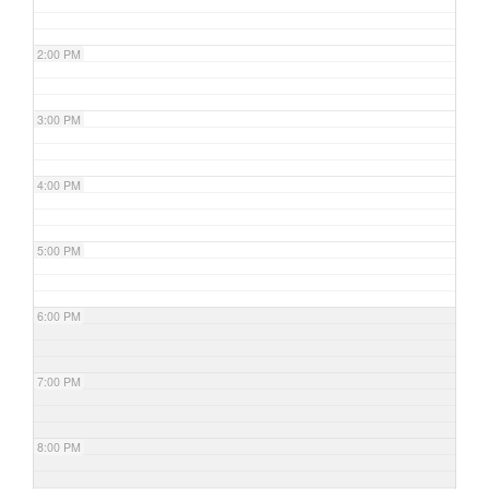
2:00 PM
3:00 PM
4:00 PM
5:00 PM
6:00 PM
7:00 PM
8:00 PM