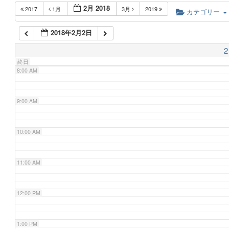
2月 2018
2017
1月
3月
2019
6:00 AM
カテゴリー
2018年2月2日
7:00 AM
2
終日
8:00 AM
9:00 AM
10:00 AM
11:00 AM
12:00 PM
1:00 PM