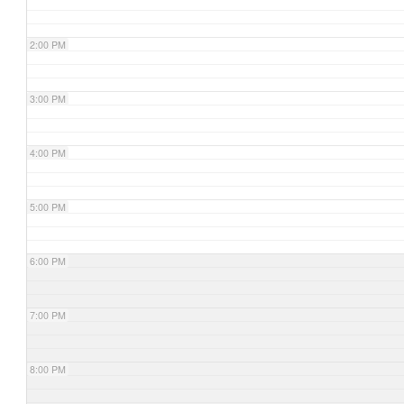
2:00 PM
3:00 PM
4:00 PM
5:00 PM
6:00 PM
7:00 PM
8:00 PM