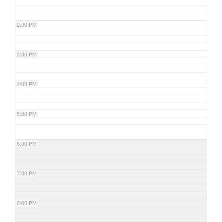
2:00 PM
3:00 PM
4:00 PM
5:00 PM
6:00 PM
7:00 PM
8:00 PM