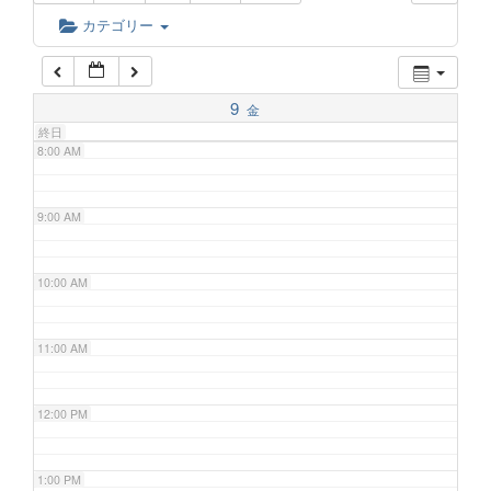
6:00 AM
カテゴリー
7:00 AM
9
金
終日
8:00 AM
9:00 AM
10:00 AM
11:00 AM
12:00 PM
1:00 PM