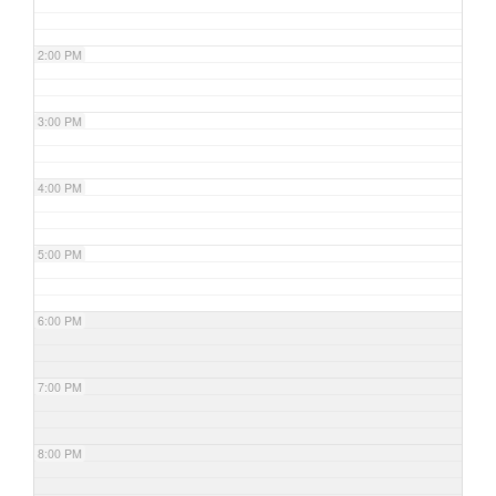
2:00 PM
3:00 PM
4:00 PM
5:00 PM
6:00 PM
7:00 PM
8:00 PM