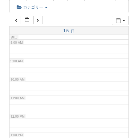
6:00 AM
カテゴリー
7:00 AM
15
日
終日
8:00 AM
9:00 AM
10:00 AM
11:00 AM
12:00 PM
1:00 PM