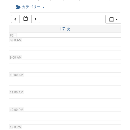
6:00 AM
カテゴリー
7:00 AM
17
火
終日
8:00 AM
9:00 AM
10:00 AM
11:00 AM
12:00 PM
1:00 PM