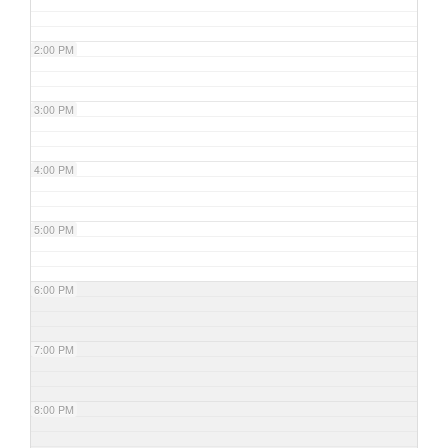
2:00 PM
3:00 PM
4:00 PM
5:00 PM
6:00 PM
7:00 PM
8:00 PM