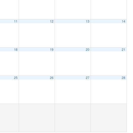
11
12
13
14
18
19
20
21
25
26
27
28