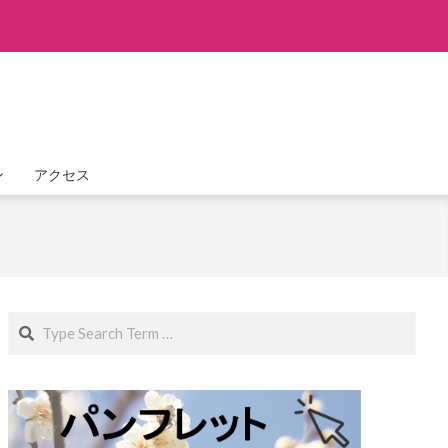
ン
アクセス
Search