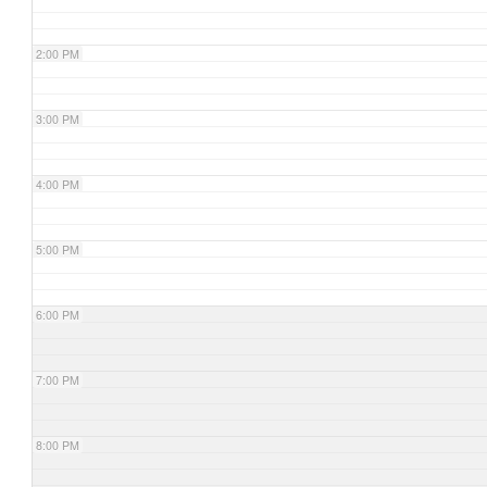
2:00 PM
3:00 PM
4:00 PM
5:00 PM
6:00 PM
7:00 PM
8:00 PM