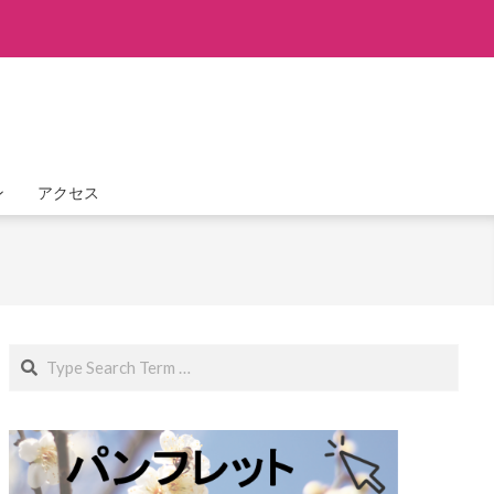
ン
アクセス
Search