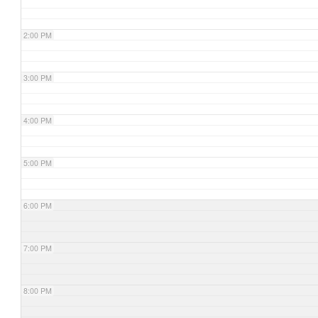
2:00 PM
3:00 PM
4:00 PM
5:00 PM
6:00 PM
7:00 PM
8:00 PM