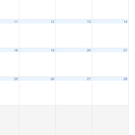
11
12
13
14
18
19
20
21
25
26
27
28