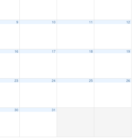
9
10
11
12
16
17
18
19
23
24
25
26
30
31