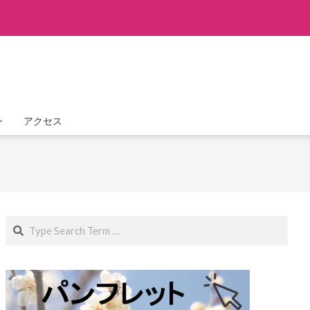
ン
アクセス
Search