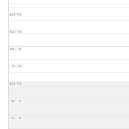
2:00 PM
3:00 PM
4:00 PM
5:00 PM
6:00 PM
7:00 PM
8:00 PM