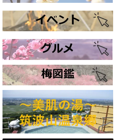
）梅の枝」
9:00 AM
:00 AM
ャー・つくば】
フォレストアドベンチャー・つくば】
プスライド体験！！【フォレストアドベンチャー・つくば】
9:00 AM
9:00 AM
9:00 AM
）梅の枝」
9:00 AM
:00 AM
ャー・つくば】
フォレストアドベンチャー・つくば】
プスライド体験！！【フォレストアドベンチャー・つくば】
9:00 AM
9:00 AM
9:00 AM
）梅の枝」
9:00 AM
:00 AM
ャー・つくば】
9:00 AM