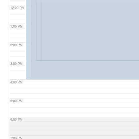
12:00 PM
1:00 PM
2:00 PM
3:00 PM
4:00 PM
5:00 PM
6:00 PM
7:00 PM