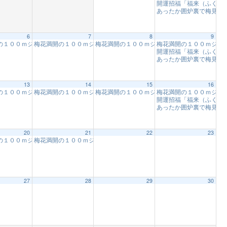
開運招福「福来（ふくれ
あったか囲炉裏で梅見
10
6
7
8
9
つくば】
ストアドベンチャー・つくば】
イド体験！！【フォレストアドベンチャー・つくば】
の１００ｍジップスライド体験！！【フォレストアドベンチャー・つくば】
梅花満開の１００ｍジップスライド体験！！【フォレストアドベンチ
梅花満開の１００ｍジップスライド体験！！【
梅花満開の１００ｍジッ
9:00 AM
9:00 AM
9:00 AM
9:00 AM
開運招福「福来（ふくれ
あったか囲炉裏で梅見
10
13
14
15
16
つくば】
ストアドベンチャー・つくば】
イド体験！！【フォレストアドベンチャー・つくば】
の１００ｍジップスライド体験！！【フォレストアドベンチャー・つくば】
梅花満開の１００ｍジップスライド体験！！【フォレストアドベンチ
梅花満開の１００ｍジップスライド体験！！【
梅花満開の１００ｍジッ
9:00 AM
9:00 AM
9:00 AM
9:00 AM
開運招福「福来（ふくれ
あったか囲炉裏で梅見
10
20
21
22
23
つくば】
ストアドベンチャー・つくば】
イド体験！！【フォレストアドベンチャー・つくば】
の１００ｍジップスライド体験！！【フォレストアドベンチャー・つくば】
梅花満開の１００ｍジップスライド体験！！【フォレストアドベンチ
9:00 AM
9:00 AM
9:00 AM
9:00 AM
27
28
29
30