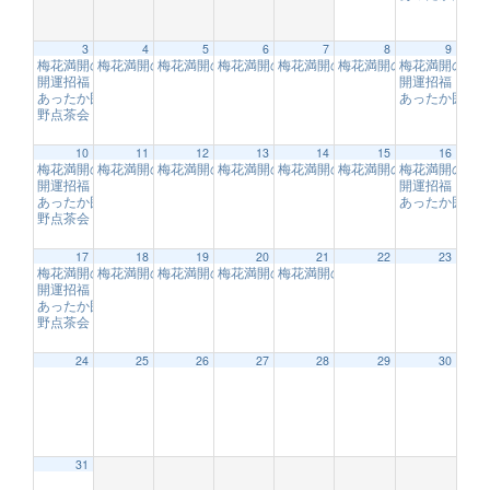
3
4
5
6
7
8
9
梅花満開の１００ｍジップスライド体験！！【フォレストアドベンチャー・
梅花満開の１００ｍジップスライド体験！！【フォレストアドベ
梅花満開の１００ｍジップスライド体験！！【フォレス
梅花満開の１００ｍジップスライド体験！！
梅花満開の１００ｍジップスライド
梅花満開の１００ｍジッ
梅花満開の１
開運招福「福来（ふくれ）梅の枝」
開運招福「福
9:00 AM
あったか囲炉裏で梅見
あったか囲炉
10:00 AM
野点茶会
10:00 AM
10
11
12
13
14
15
16
梅花満開の１００ｍジップスライド体験！！【フォレストアドベンチャー・
梅花満開の１００ｍジップスライド体験！！【フォレストアドベ
梅花満開の１００ｍジップスライド体験！！【フォレス
梅花満開の１００ｍジップスライド体験！！
梅花満開の１００ｍジップスライド
梅花満開の１００ｍジッ
梅花満開の１
開運招福「福来（ふくれ）梅の枝」
開運招福「福
9:00 AM
あったか囲炉裏で梅見
あったか囲炉
10:00 AM
野点茶会
10:00 AM
12:00 AM
17
18
19
20
21
22
23
梅花満開の１００ｍジップスライド体験！！【フォレストアドベンチャー・
梅花満開の１００ｍジップスライド体験！！【フォレストアドベ
梅花満開の１００ｍジップスライド体験！！【フォレス
梅花満開の１００ｍジップスライド体験！！
梅花満開の１００ｍジップスライド
1:00 AM
開運招福「福来（ふくれ）梅の枝」
9:00 AM
あったか囲炉裏で梅見
10:00 AM
野点茶会
10:00 AM
2:00 AM
24
25
26
27
28
29
30
3:00 AM
31
4:00 AM