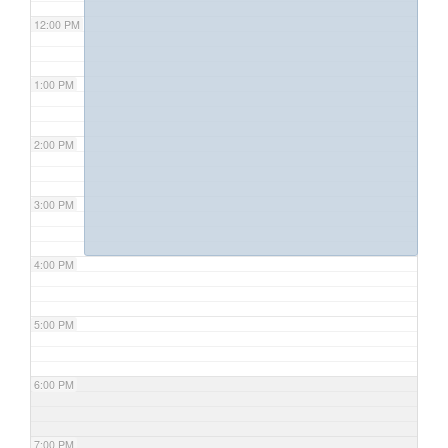
12:00 PM
1:00 PM
2:00 PM
3:00 PM
4:00 PM
5:00 PM
6:00 PM
7:00 PM