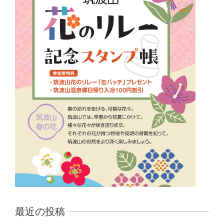
最近の投稿