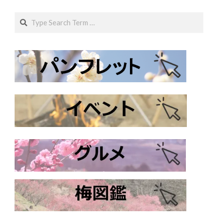
Search