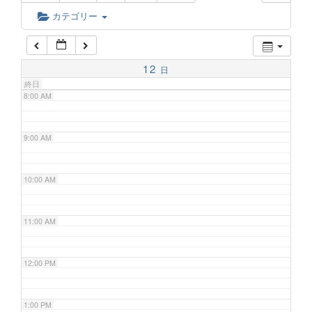
6:00 AM
カテゴリー
7:00 AM
12
日
終日
8:00 AM
9:00 AM
10:00 AM
11:00 AM
12:00 PM
1:00 PM