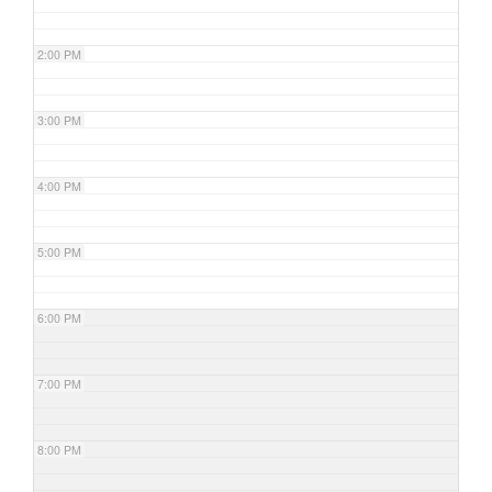
2:00 PM
3:00 PM
4:00 PM
5:00 PM
6:00 PM
7:00 PM
8:00 PM