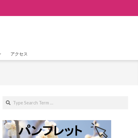
ン
アクセス
Search