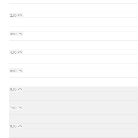
2:00 PM
3:00 PM
4:00 PM
5:00 PM
6:00 PM
7:00 PM
8:00 PM