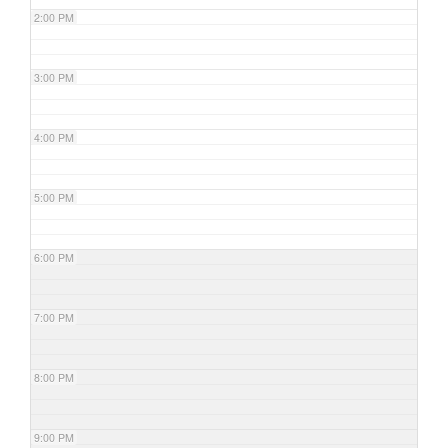
2:00 PM
3:00 PM
4:00 PM
5:00 PM
6:00 PM
7:00 PM
8:00 PM
9:00 PM