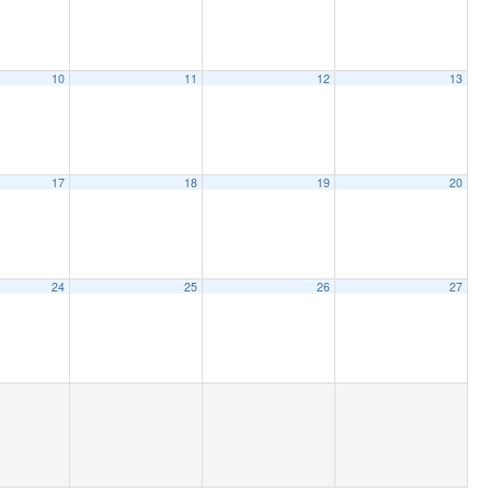
10
11
12
13
17
18
19
20
24
25
26
27