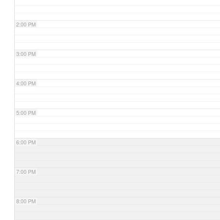
2:00 PM
3:00 PM
4:00 PM
5:00 PM
6:00 PM
7:00 PM
8:00 PM