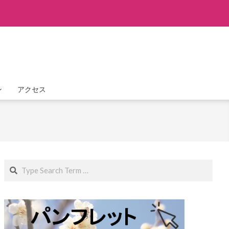
ン
アクセス
Search