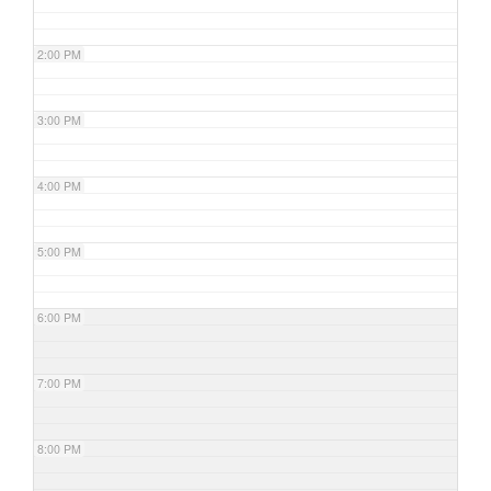
2:00 PM
3:00 PM
4:00 PM
5:00 PM
6:00 PM
7:00 PM
8:00 PM