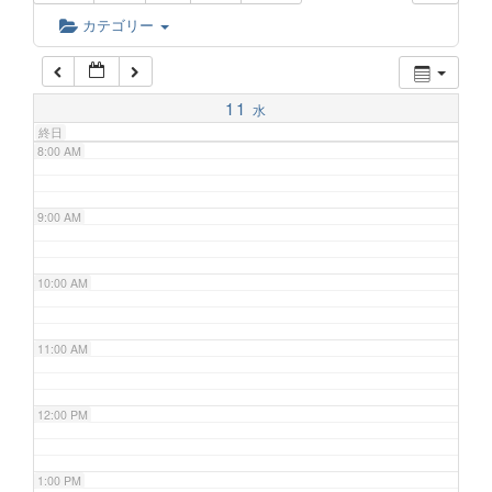
6:00 AM
カテゴリー
7:00 AM
11
水
終日
8:00 AM
9:00 AM
10:00 AM
11:00 AM
12:00 PM
1:00 PM