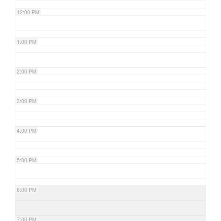
12:00 PM
1:00 PM
2:00 PM
3:00 PM
4:00 PM
5:00 PM
6:00 PM
7:00 PM