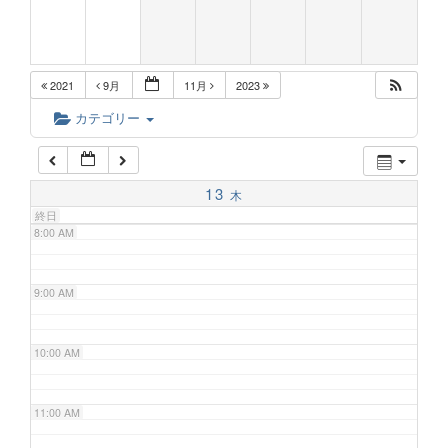
5:00 AM
2021
9月
11月
2023
6:00 AM
カテゴリー
7:00 AM
13
木
終日
8:00 AM
9:00 AM
10:00 AM
11:00 AM