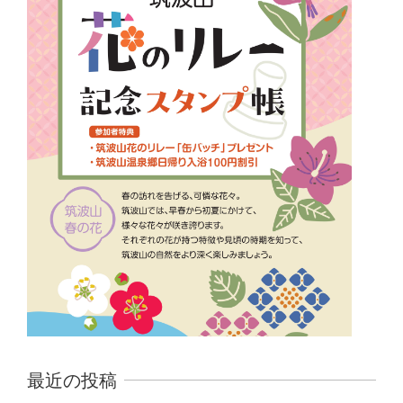
最近の投稿