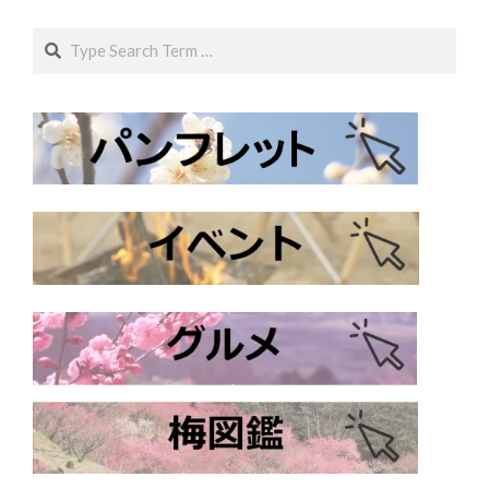
Search