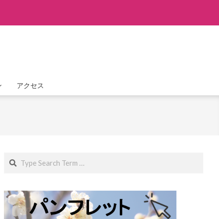
ン
アクセス
Search