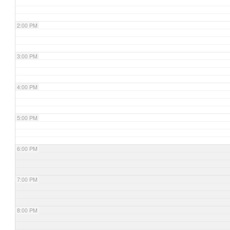
2:00 PM
3:00 PM
4:00 PM
5:00 PM
6:00 PM
7:00 PM
8:00 PM