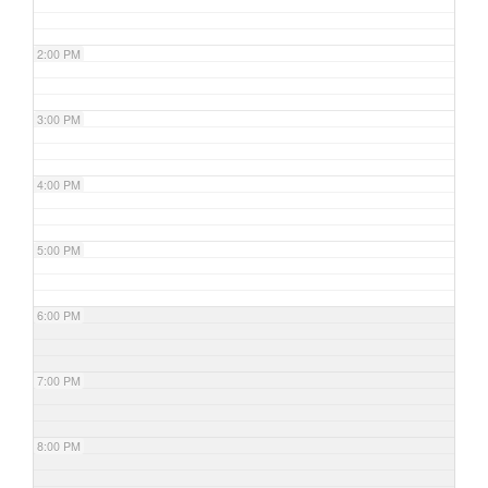
2:00 PM
3:00 PM
4:00 PM
5:00 PM
6:00 PM
7:00 PM
8:00 PM