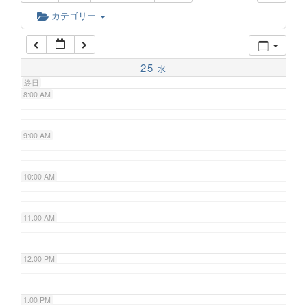
6:00 AM
カテゴリー
7:00 AM
25
水
終日
8:00 AM
9:00 AM
10:00 AM
11:00 AM
12:00 PM
1:00 PM