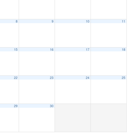
8
9
10
11
15
16
17
18
22
23
24
25
29
30