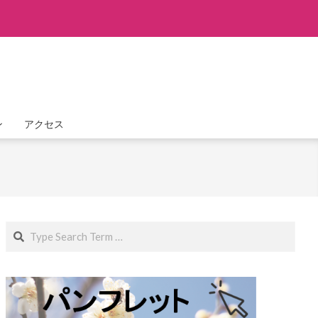
ン
アクセス
Search