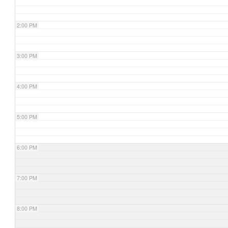
2:00 PM
3:00 PM
4:00 PM
5:00 PM
6:00 PM
7:00 PM
8:00 PM