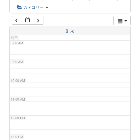
6:00 AM
カテゴリー
7:00 AM
8
水
終日
8:00 AM
9:00 AM
10:00 AM
11:00 AM
12:00 PM
1:00 PM