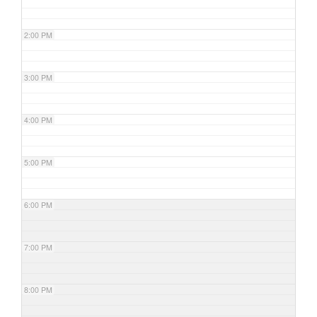
2:00 PM
3:00 PM
4:00 PM
5:00 PM
6:00 PM
7:00 PM
8:00 PM