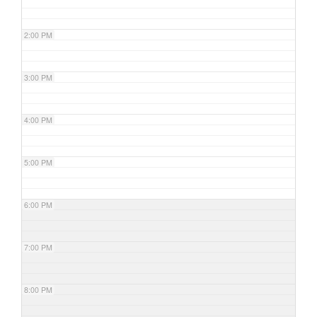
2:00 PM
3:00 PM
4:00 PM
5:00 PM
6:00 PM
7:00 PM
8:00 PM