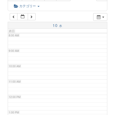
6:00 AM
カテゴリー
7:00 AM
10
水
終日
8:00 AM
9:00 AM
10:00 AM
11:00 AM
12:00 PM
1:00 PM