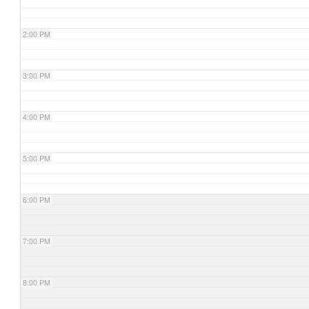
2:00 PM
3:00 PM
4:00 PM
5:00 PM
6:00 PM
7:00 PM
8:00 PM