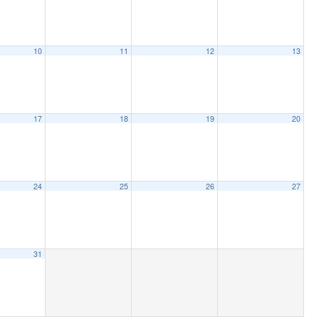
10
11
12
13
17
18
19
20
24
25
26
27
31