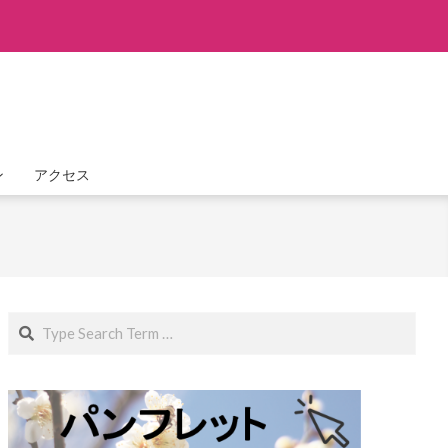
ン
アクセス
Search