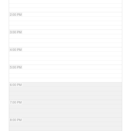
2:00 PM
3:00 PM
4:00 PM
5:00 PM
6:00 PM
7:00 PM
8:00 PM