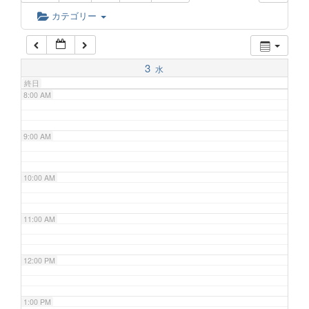
6:00 AM
カテゴリー
7:00 AM
3
水
終日
8:00 AM
9:00 AM
10:00 AM
11:00 AM
12:00 PM
1:00 PM