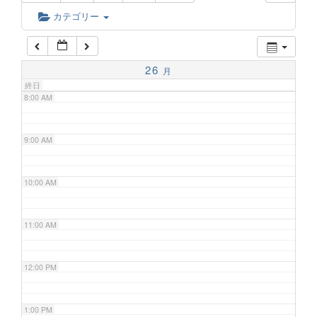
6:00 AM
カテゴリー
7:00 AM
26
月
終日
8:00 AM
9:00 AM
10:00 AM
11:00 AM
12:00 PM
1:00 PM