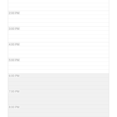
2:00 PM
3:00 PM
4:00 PM
5:00 PM
6:00 PM
7:00 PM
8:00 PM