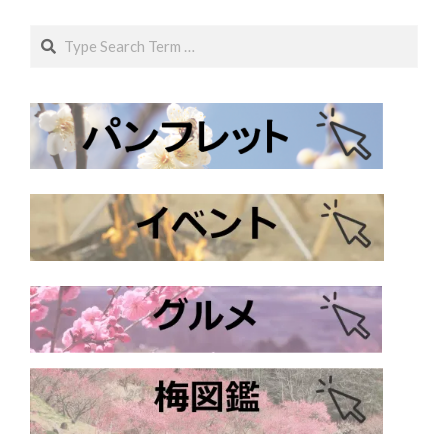
Search