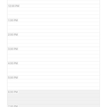
12:00 PM
1:00 PM
2:00 PM
3:00 PM
4:00 PM
5:00 PM
6:00 PM
7:00 PM