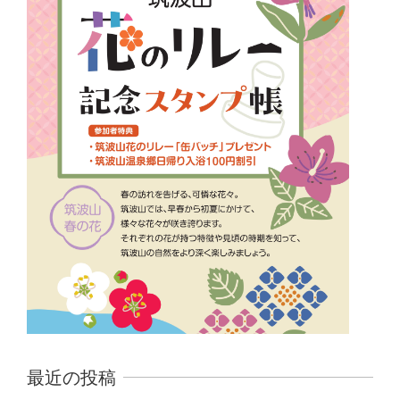
最近の投稿