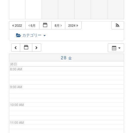
5:00 AM
2022
6月
8月
2024
6:00 AM
カテゴリー
7:00 AM
28
金
終日
8:00 AM
9:00 AM
10:00 AM
11:00 AM