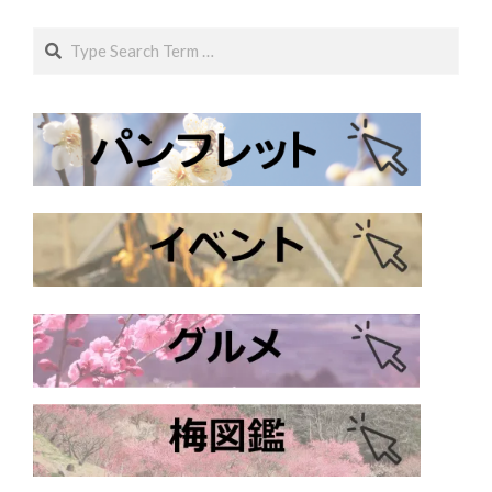
Search