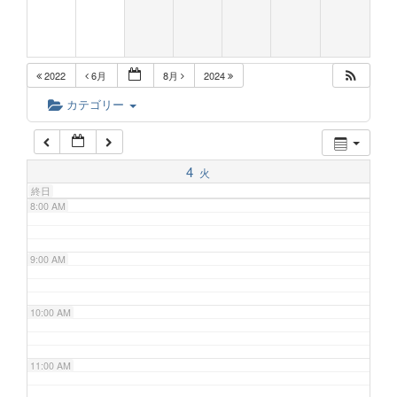
5:00 AM
2022
6月
8月
2024
6:00 AM
カテゴリー
7:00 AM
4
火
終日
8:00 AM
9:00 AM
10:00 AM
11:00 AM