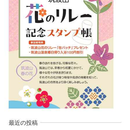
最近の投稿