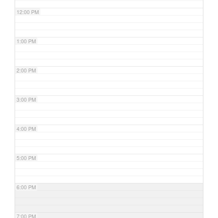
12:00 PM
1:00 PM
2:00 PM
3:00 PM
4:00 PM
5:00 PM
6:00 PM
7:00 PM