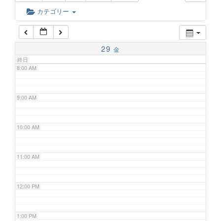
6:00 AM
カテゴリー
7:00 AM
29
金
終日
8:00 AM
9:00 AM
10:00 AM
11:00 AM
12:00 PM
1:00 PM