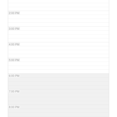
2:00 PM
3:00 PM
4:00 PM
5:00 PM
6:00 PM
7:00 PM
8:00 PM