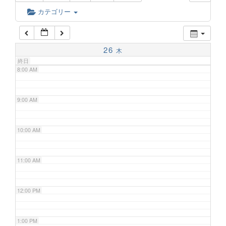
6:00 AM
カテゴリー
7:00 AM
26
木
終日
8:00 AM
9:00 AM
10:00 AM
11:00 AM
12:00 PM
1:00 PM