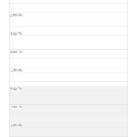
2:00 PM
3:00 PM
4:00 PM
5:00 PM
6:00 PM
7:00 PM
8:00 PM