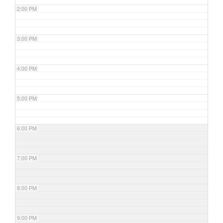
2:00 PM
3:00 PM
4:00 PM
5:00 PM
6:00 PM
7:00 PM
8:00 PM
9:00 PM