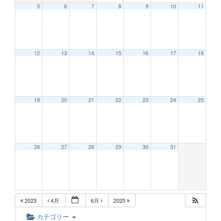
5
6
7
8
9
10
11
12:00 AM
12
13
14
15
16
17
18
1:00 AM
2:00 AM
19
20
21
22
23
24
25
3:00 AM
26
27
28
29
30
31
4:00 AM
5:00 AM
2023
4月
6月
2025
6:00 AM
カテゴリー