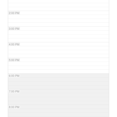
2:00 PM
3:00 PM
4:00 PM
5:00 PM
6:00 PM
7:00 PM
8:00 PM