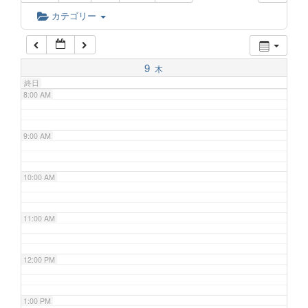
6:00 AM
カテゴリー
7:00 AM
9
木
終日
8:00 AM
9:00 AM
10:00 AM
11:00 AM
12:00 PM
1:00 PM