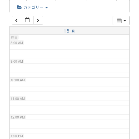
6:00 AM
カテゴリー
7:00 AM
15
月
終日
8:00 AM
9:00 AM
10:00 AM
11:00 AM
12:00 PM
1:00 PM