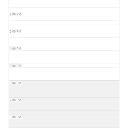
2:00 PM
3:00 PM
4:00 PM
5:00 PM
6:00 PM
7:00 PM
8:00 PM