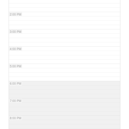
2:00 PM
3:00 PM
4:00 PM
5:00 PM
6:00 PM
7:00 PM
8:00 PM