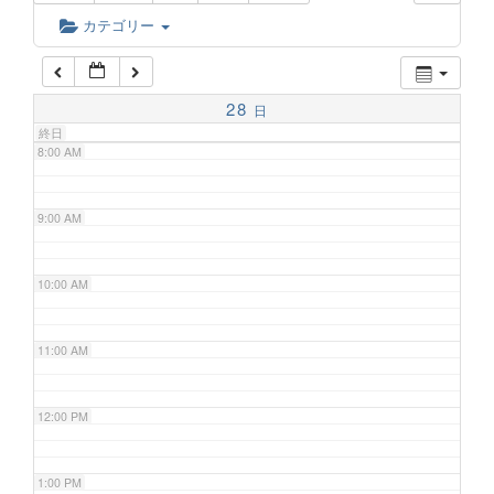
6:00 AM
カテゴリー
7:00 AM
28
日
終日
8:00 AM
9:00 AM
10:00 AM
11:00 AM
12:00 PM
1:00 PM