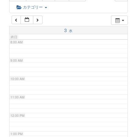
6:00 AM
カテゴリー
7:00 AM
3
水
終日
8:00 AM
9:00 AM
10:00 AM
11:00 AM
12:00 PM
1:00 PM