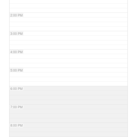
2:00 PM
3:00 PM
4:00 PM
5:00 PM
6:00 PM
7:00 PM
8:00 PM