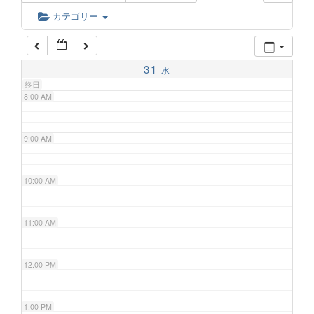
6:00 AM
カテゴリー
7:00 AM
31
水
終日
8:00 AM
9:00 AM
10:00 AM
11:00 AM
12:00 PM
1:00 PM