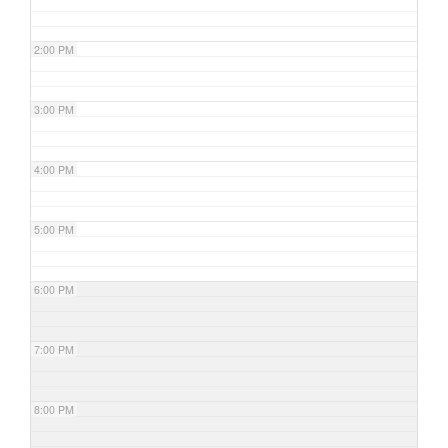
2:00 PM
3:00 PM
4:00 PM
5:00 PM
6:00 PM
7:00 PM
8:00 PM