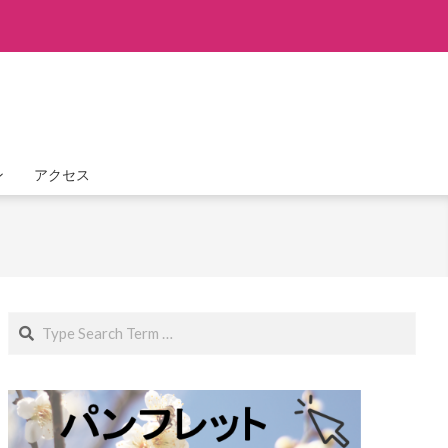
ン
アクセス
Search