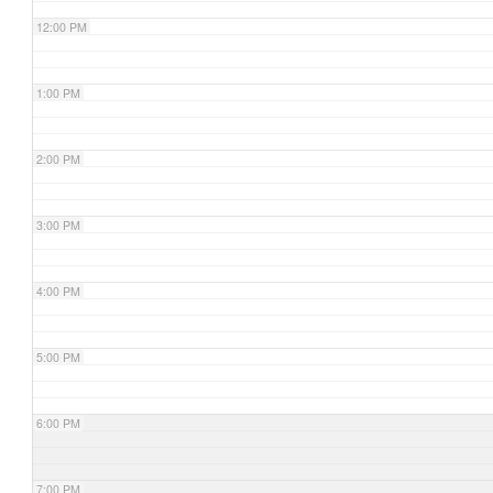
12:00 PM
1:00 PM
2:00 PM
3:00 PM
4:00 PM
5:00 PM
6:00 PM
7:00 PM