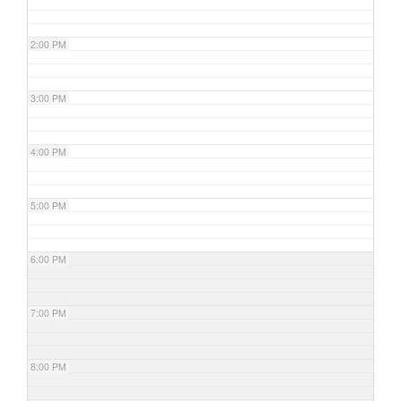
2:00 PM
3:00 PM
4:00 PM
5:00 PM
6:00 PM
7:00 PM
8:00 PM