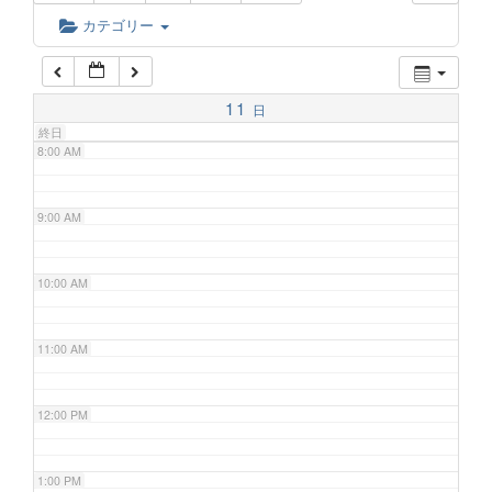
6:00 AM
カテゴリー
7:00 AM
11
日
終日
8:00 AM
9:00 AM
10:00 AM
11:00 AM
12:00 PM
1:00 PM