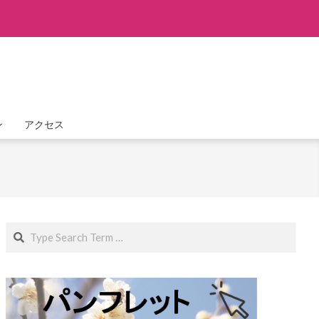
ン
アクセス
Search