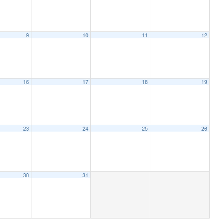
9
10
11
12
16
17
18
19
23
24
25
26
30
31