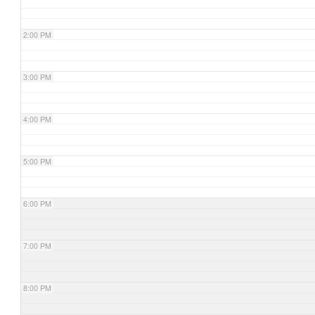
2:00 PM
3:00 PM
4:00 PM
5:00 PM
6:00 PM
7:00 PM
8:00 PM