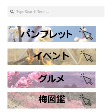
Search