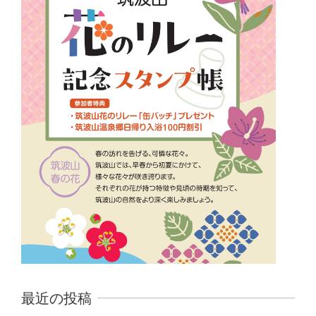
最近の投稿