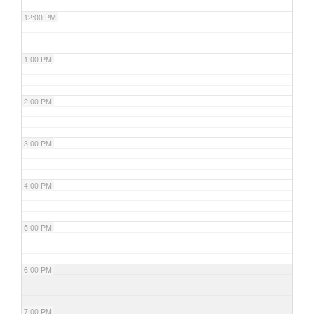
12:00 PM
1:00 PM
2:00 PM
3:00 PM
4:00 PM
5:00 PM
6:00 PM
7:00 PM