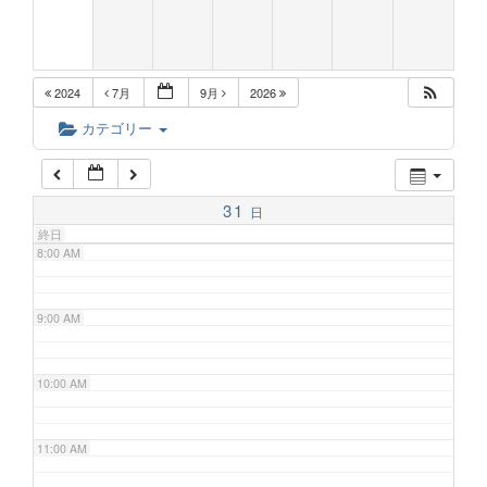
5:00 AM
2024
7月
9月
2026
6:00 AM
カテゴリー
7:00 AM
31
日
終日
8:00 AM
9:00 AM
10:00 AM
11:00 AM