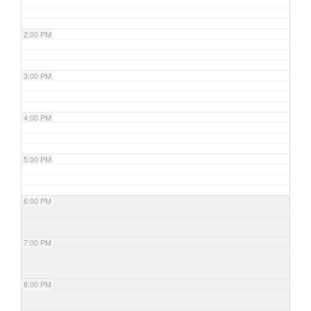
2:00 PM
3:00 PM
4:00 PM
5:00 PM
6:00 PM
7:00 PM
8:00 PM