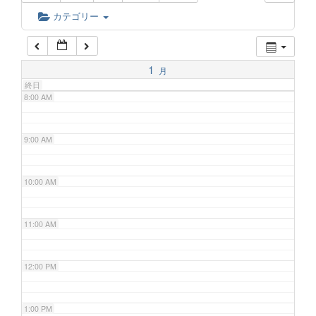
6:00 AM
カテゴリー
7:00 AM
1
月
終日
8:00 AM
9:00 AM
10:00 AM
11:00 AM
12:00 PM
1:00 PM