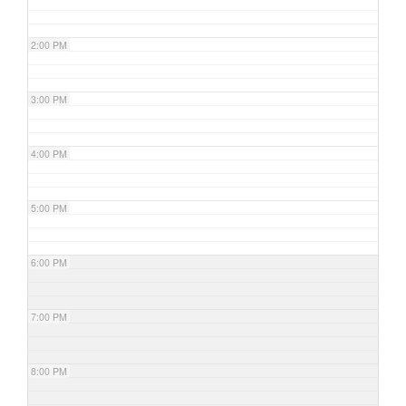
2:00 PM
3:00 PM
4:00 PM
5:00 PM
6:00 PM
7:00 PM
8:00 PM