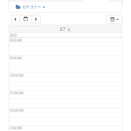
6:00 AM
カテゴリー
7:00 AM
27
土
終日
8:00 AM
9:00 AM
10:00 AM
11:00 AM
12:00 PM
1:00 PM