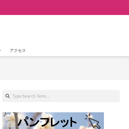
ン
アクセス
Search