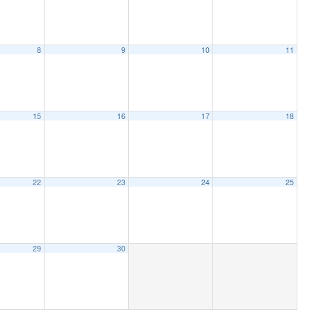
8
9
10
11
15
16
17
18
22
23
24
25
29
30