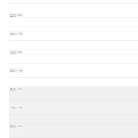
2:00 PM
3:00 PM
4:00 PM
5:00 PM
6:00 PM
7:00 PM
8:00 PM