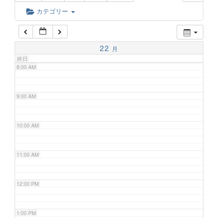
6:00 AM
カテゴリー
7:00 AM
22
月
終日
8:00 AM
9:00 AM
10:00 AM
11:00 AM
12:00 PM
1:00 PM