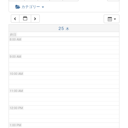
6:00 AM
カテゴリー
7:00 AM
25
木
終日
8:00 AM
9:00 AM
10:00 AM
11:00 AM
12:00 PM
1:00 PM