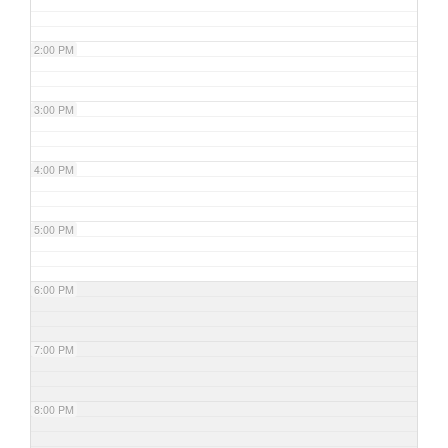
2:00 PM
3:00 PM
4:00 PM
5:00 PM
6:00 PM
7:00 PM
8:00 PM