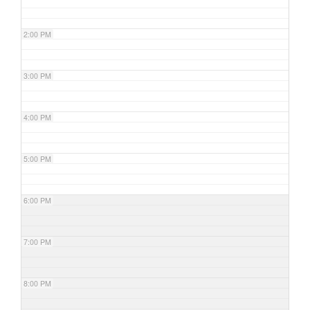
2:00 PM
3:00 PM
4:00 PM
5:00 PM
6:00 PM
7:00 PM
8:00 PM