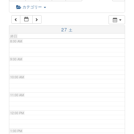
6:00 AM
カテゴリー
7:00 AM
27
土
終日
8:00 AM
9:00 AM
10:00 AM
11:00 AM
12:00 PM
1:00 PM