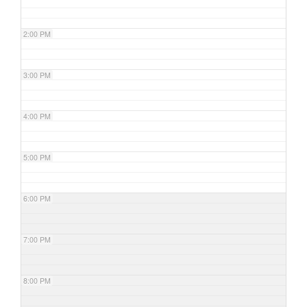
2:00 PM
3:00 PM
4:00 PM
5:00 PM
6:00 PM
7:00 PM
8:00 PM