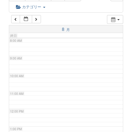
6:00 AM
カテゴリー
7:00 AM
8
月
終日
8:00 AM
9:00 AM
10:00 AM
11:00 AM
12:00 PM
1:00 PM